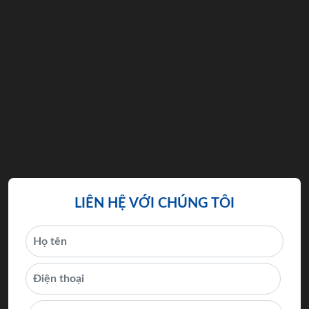
LIÊN HỆ VỚI CHÚNG TÔI