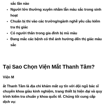
sắc lần nào
Người lớn thường xuyên nhầm lẫn màu sắc trong sinh 
hoạt
Chuẩn bị thi vào các trường/ngành nghề yêu cầu kiểm 
tra thị giác
Có người thân trong gia đình bị mù màu
Đang mắc các bệnh có thể ảnh hưởng đến thị giác màu 
sắc
Tại Sao Chọn Viện Mắt Thanh Tâm?
Viện M
ắt Thanh Tâm là địa chỉ khám mắt uy tín với đội ngũ bác sĩ 
chuyên khoa giàu kinh nghiệm, trang thiết bị hiện đại và quy 
trình kiểm tra chuẩn y khoa quốc tế. Chúng tôi cung cấp 
dịch vụ: