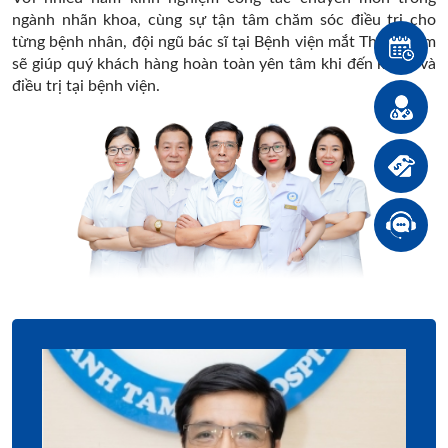
ngành nhãn khoa, cùng sự tận tâm chăm sóc điều trị cho
từng bệnh nhân, đội ngũ bác sĩ tại Bệnh viện mắt Thanh Tâm
sẽ giúp quý khách hàng hoàn toàn yên tâm khi đến khám và
điều trị tại bệnh viện.