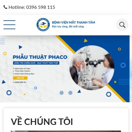
Hotline: 0396 598 115
Loading...
VỀ CHÚNG TÔI