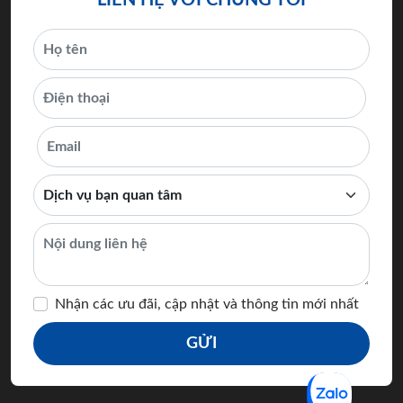
LIÊN HỆ VỚI CHÚNG TÔI
Nhận các ưu đãi, cập nhật và thông tin mới nhất
GỬI