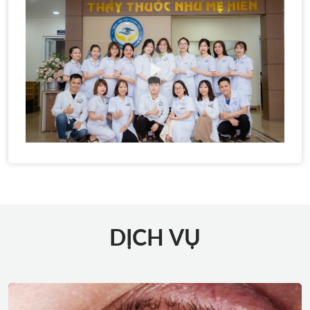
DỊCH VỤ