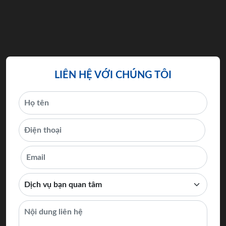
LIÊN HỆ VỚI CHÚNG TÔI