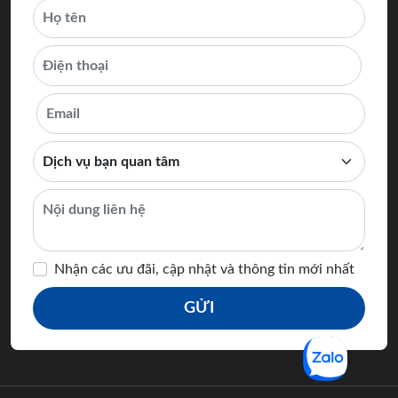
Nhận các ưu đãi, cập nhật và thông tin mới nhất
GỬI