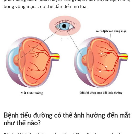
bong võng mạc… có thể dẫn đến mù lòa.
Bệnh tiểu đường có thể ảnh hưởng đến mắt
như thế nào?