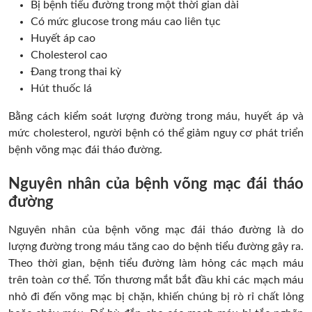
Bị bệnh tiểu đường trong một thời gian dài
Có mức glucose trong máu cao liên tục
Huyết áp cao
Cholesterol cao
Đang trong thai kỳ
Hút thuốc lá
Bằng cách kiểm soát lượng đường trong máu, huyết áp và
mức cholesterol, người bệnh có thể giảm nguy cơ phát triển
bệnh võng mạc đái tháo đường.
Nguyên nhân của bệnh võng mạc đái tháo
đường
Nguyên nhân của bệnh võng mạc đái tháo đường là do
lượng đường trong máu tăng cao do bệnh tiểu đường gây ra.
Theo thời gian, bệnh tiểu đường làm hỏng các mạch máu
trên toàn cơ thể. Tổn thương mắt bắt đầu khi các mạch máu
nhỏ đi đến võng mạc bị chặn, khiến chúng bị rò rỉ chất lỏng