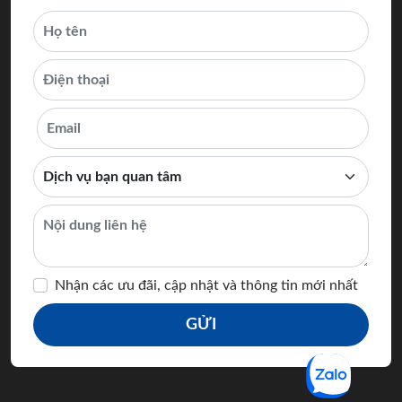
Nhận các ưu đãi, cập nhật và thông tin mới nhất
GỬI