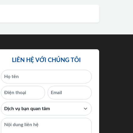
LIÊN HỆ VỚI CHÚNG TÔI