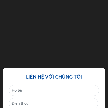
LIÊN HỆ VỚI CHÚNG TÔI