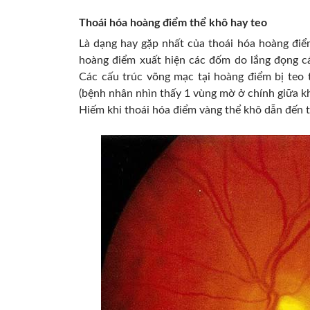
Thoái hóa hoàng điểm thể khô hay teo
Là dạng hay gặp nhất của thoái hóa hoàng điểm
hoàng điểm xuất hiện các đốm do lắng đọng cá
Các cấu trúc võng mạc tại hoàng điểm bị teo t
(bệnh nhân nhìn thấy 1 vùng mờ ở chính giữa kh
Hiếm khi thoái hóa điểm vàng thể khô dẫn đến 