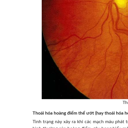
Th
Thoái hóa hoàng điểm thể ướt (hay thoái hóa h
Tình trạng này xảy ra khi các mạch máu phát 