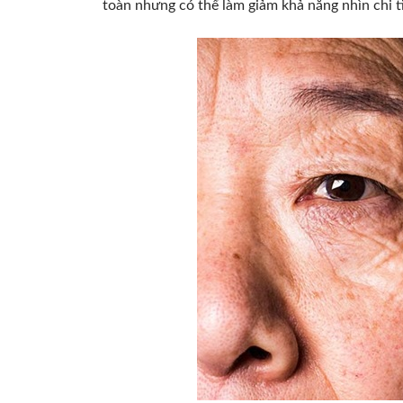
toàn nhưng có thể làm giảm khả năng nhìn chi t