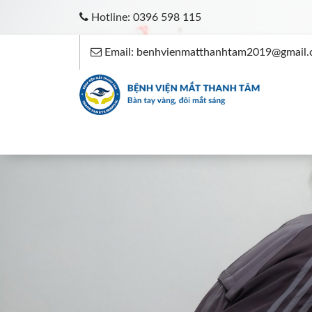
Hotline: 0396 598 115
Email: benhvienmatthanhtam2019@gmail