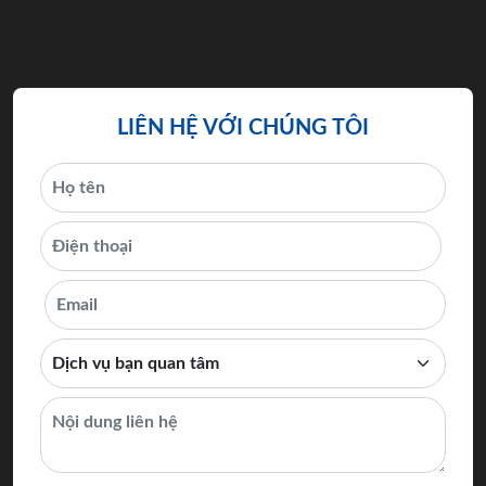
LIÊN HỆ VỚI CHÚNG TÔI