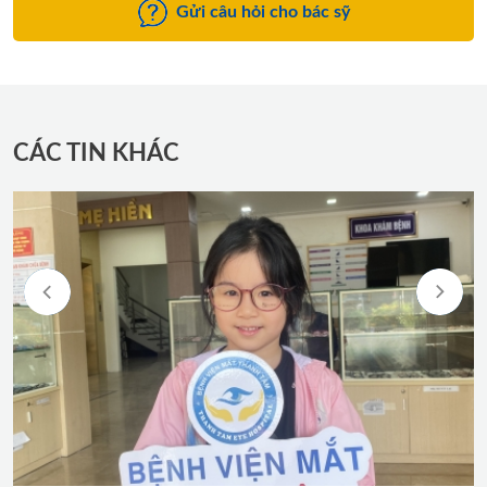
Gửi câu hỏi cho bác sỹ
CÁC TIN KHÁC