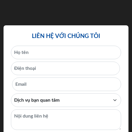
LIÊN HỆ VỚI CHÚNG TÔI