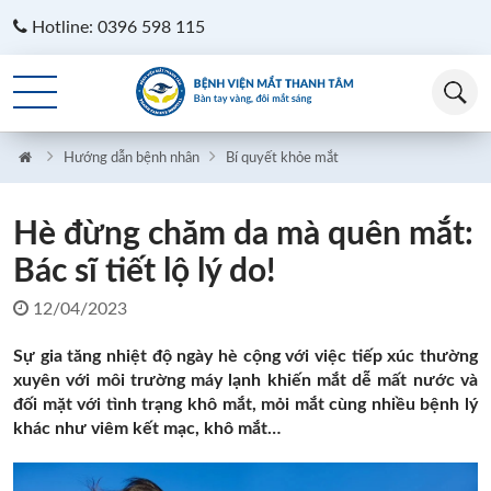
Hotline: 0396 598 115
Hướng dẫn bệnh nhân
Bí quyết khỏe mắt
Hè đừng chăm da mà quên mắt:
Bác sĩ tiết lộ lý do!
12/04/2023
Sự gia tăng nhiệt độ ngày hè cộng với việc tiếp xúc thường
xuyên với môi trường máy lạnh khiến mắt dễ mất nước và
đối mặt với tình trạng khô mắt, mỏi mắt cùng nhiều bệnh lý
khác như viêm kết mạc, khô mắt…