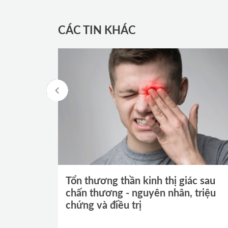
CÁC TIN KHÁC
Tổn thương thần kinh thị giác sau
chấn thương - nguyên nhân, triệu
chứng và điều trị