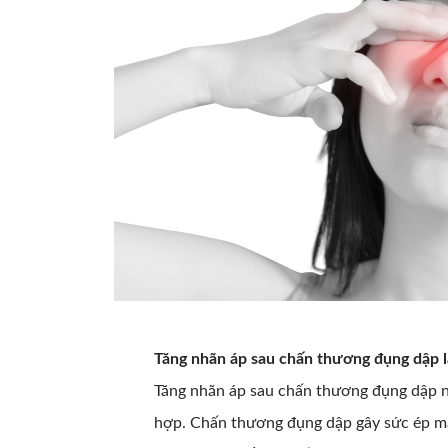
Tăng nhãn áp sau chấn thương đụng dập l
Tăng nhãn áp sau chấn thương đụng dập n
hợp. Chấn thương đụng dập gây sức ép mạ