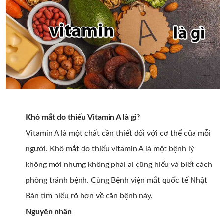
Khô mắt do thiếu Vitamin A là gì?
Vitamin A là một chất cần thiết đối với cơ thể của mỗi
người. Khô mắt do thiếu vitamin A là một bệnh lý
không mới nhưng không phải ai cũng hiểu và biết cách
phòng tránh bệnh. Cùng Bệnh viện mắt quốc tế Nhật
Bản tìm hiểu rõ hơn về căn bệnh này.
Nguyên nhân