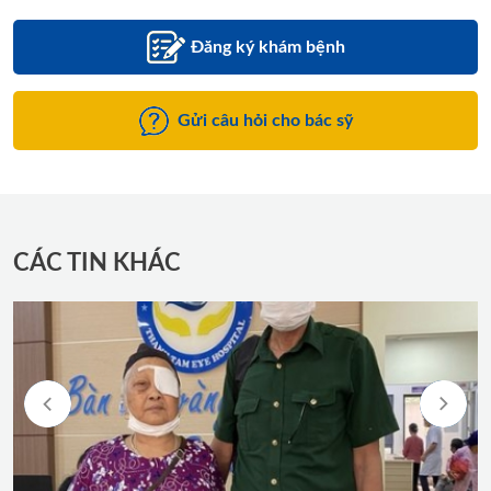
Đăng ký khám bệnh
Gửi câu hỏi cho bác sỹ
CÁC TIN KHÁC