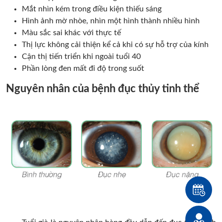
Mắt nhìn kém trong điều kiện thiếu sáng
Hình ảnh mờ nhòe, nhìn một hình thành nhiều hình
Màu sắc sai khác với thực tế
Thị lực không cải thiện kể cả khi có sự hỗ trợ của kính
Cận thị tiến triển khi ngoài tuổi 40
Phần lòng đen mất đi độ trong suốt
Nguyên nhân của bệnh đục thủy tinh thể